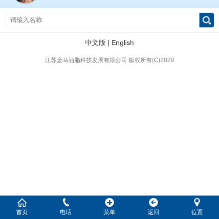
中文版
|
English
江苏金马油脂科技发展有限公司
版权所有(C)2020
首页
电话
菜单
返回
位置