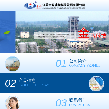
01
公司简介
COMPANY PROFILE
02
产品信息
PRODUCT DISPLAY
03
联系我们
CONTACT US