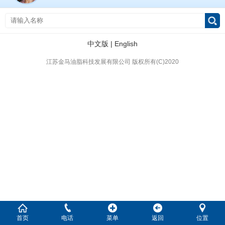
中文版
|
English
江苏金马油脂科技发展有限公司
版权所有(C)2020
首页
电话
菜单
返回
位置