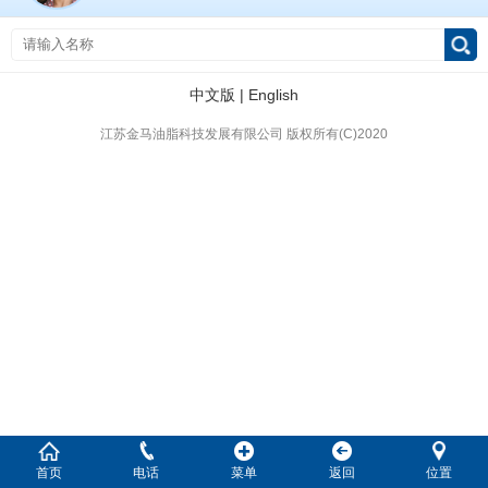
中文版
|
English
江苏金马油脂科技发展有限公司
版权所有(C)2020
首页
电话
菜单
返回
位置