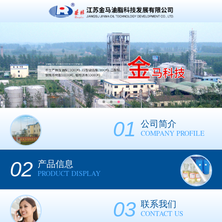
01
公司简介
COMPANY PROFILE
02
产品信息
PRODUCT DISPLAY
03
联系我们
CONTACT US