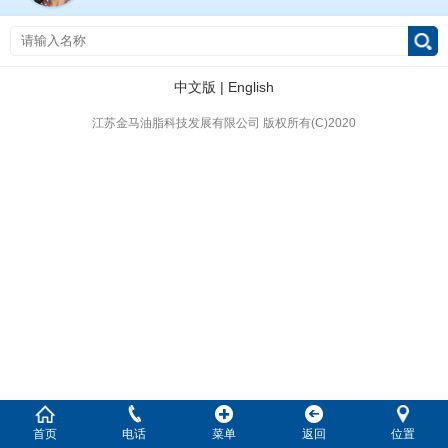
中文版
|
English
江苏金马油脂科技发展有限公司
版权所有(C)2020
首页
电话
菜单
返回
位置