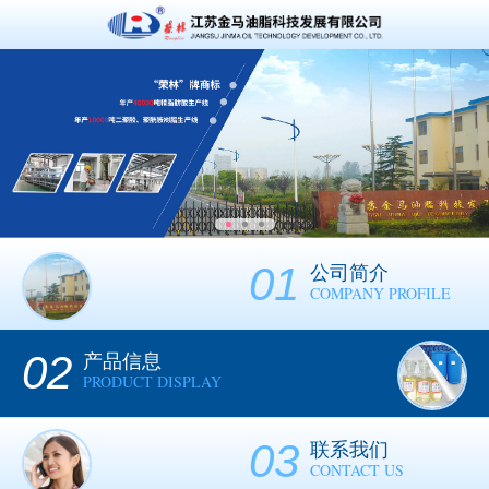
01
公司简介
COMPANY PROFILE
02
产品信息
PRODUCT DISPLAY
03
联系我们
CONTACT US