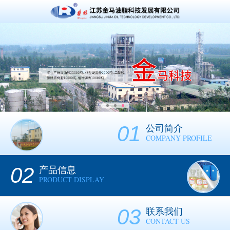
01
公司简介
COMPANY PROFILE
02
产品信息
PRODUCT DISPLAY
03
联系我们
CONTACT US