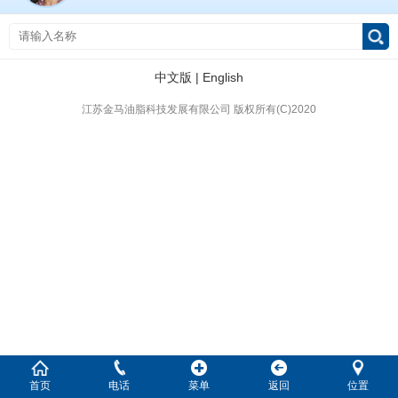
中文版
|
English
江苏金马油脂科技发展有限公司
版权所有(C)2020
首页
电话
菜单
返回
位置